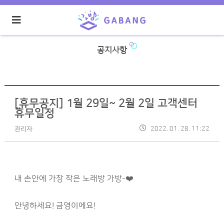
공지사항
[휴무공지] 1월 29일~ 2월 2일 고객센터
휴무일정
2022. 01. 28. 11:22
관리자
내 손안에 가장 작은 노래방 가방-❤️
안녕하세요! 금영이에요!