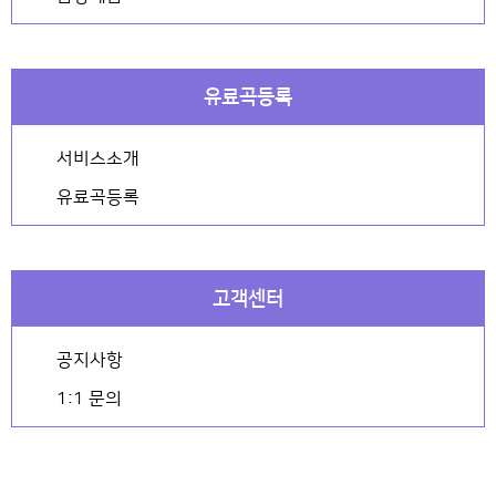
유료곡등록
서비스소개
유료곡등록
고객센터
공지사항
1:1 문의