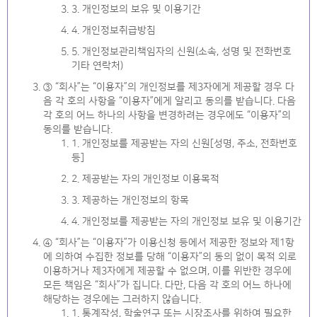
3. 개인정보의 보유 및 이용기간
4. 개인정보취급방침
5. 개인정보관리책임자의 신원(소속, 성명 및 전화번호
기타 연락처)
③ “회사”는 “이용자”의 개인정보를 제3자에게 제공할 경우 다
음 각 호의 사항을 “이용자”에게 알리고 동의를 받습니다. 다음
각 호의 어느 하나의 사항을 변경하려는 경우에도 “이용자”의
동의를 받습니다.
1. 개인정보를 제공받는 자의 신원[성명, 주소, 전화번호
등]
2. 제공받는 자의 개인정보 이용목적
3. 제공하는 개인정보의 항목
4. 개인정보를 제공받는 자의 개인정보 보유 및 이용기간
④ “회사”는 “이용자”가 이용신청 등에서 제공한 정보와 제1항
에 의하여 수집한 정보를 당해 “이용자”의 동의 없이 목적 외로
이용하거나 제3자에게 제공할 수 없으며, 이를 위반한 경우에
모든 책임은 “회사”가 집니다. 다만, 다음 각 호의 어느 하나에
해당하는 경우에는 그러하지 않습니다.
1. 통계작성, 학술연구 또는 시장조사를 위하여 필요한