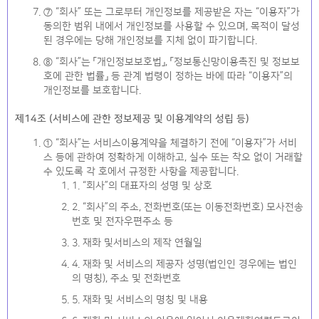
⑦ “회사” 또는 그로부터 개인정보를 제공받은 자는 “이용자”가
동의한 범위 내에서 개인정보를 사용할 수 있으며, 목적이 달성
된 경우에는 당해 개인정보를 지체 없이 파기합니다.
⑧ “회사”는 「개인정보보호법」, 「정보통신망이용촉진 및 정보보
호에 관한 법률」 등 관계 법령이 정하는 바에 따라 “이용자”의
개인정보를 보호합니다.
제14조 (서비스에 관한 정보제공 및 이용계약의 성립 등)
① “회사”는 서비스이용계약을 체결하기 전에 “이용자”가 서비
스 등에 관하여 정확하게 이해하고, 실수 또는 착오 없이 거래할
수 있도록 각 호에서 규정한 사항을 제공합니다.
1. “회사”의 대표자의 성명 및 상호
2. “회사”의 주소, 전화번호(또는 이동전화번호) 모사전송
번호 및 전자우편주소 등
3. 재화 및서비스의 제작 연월일
4. 재화 및 서비스의 제공자 성명(법인인 경우에는 법인
의 명칭), 주소 및 전화번호
5. 재화 및 서비스의 명칭 및 내용