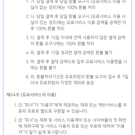
가. 당일 결제 후 당일 환불 요구시 (유료서비스 이용 사
실이 없는 경우)에는 100% 환불 처리
나. 당일 결제 후 당일 환불 요구시 (유료서비스 이용 사
실이 있는 경우)에는 유료서비스 이용 금액을 공제한 이
후 100% 환불 처리
다. 결제 후 15일 이내에 전액 사용하지 않은 결재 금액
의 환불 요구시에는 100% 환불 처리
라. 결제 후 15일 경과한 결재 금액은 환불 불가
마. 결제 후 결재 금액으로 일부 유료서비스 이용했을 시
에는 환불 불가
라. 환불처리기간은 유료회원의 환불 요구의 접수 후 7일
이내 유료회원의 지정한 계좌로 송금
제24조 (유료서비스의 이용)
① “회사”가 “이용자”에게 제공하는 재화 또는 제반서비스를 무
료와 유료로 별도로 구분할 수 있습니다.
② “회사”는 재화 및 서비스 이용계약 또는 사이버몰의 첫 화면
에 재화구매 및 서비스 이용의 유료 또는 무료에 대하여 “이용
자”가 알기 쉽게 표시합니다.