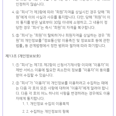
인정하지 않습니다.
④ “회사”가 제3항에 따라 “회원”자격을 상실시킨 경우 당해 “회
원”에게 이의 사실과 사유를 통지합니다. 다만, 당해 “회원”이 이
의 통지를 받은 날로부터 30일 이내에 소명하고, 그 내용이 정
당한 경우 “회사”는 즉시 “회원”의 자격을 복구합니다.
⑤ “회사”는 “회원”이 탈퇴하거나 회원자격을 상실하는 경우 “회
원”의 개인정보를 「정보통신망 이용촉진 및 정보보호 등에 관한
법률」 등 관계법령에서 정한 범위와 절차에 따라 파기합니다.
제13조 (개인정보보호)
① “회사”는 제7조 제2항의 신청서기재사항 이외에 “이용자”의
제반 서비스 이용에 필요한 최소한의 정보를 “이용자”의 동의를
얻어 수집할 수 있습니다.
② “회사”가 “이용자”의 개인정보를 이용하려고 수집하는 때에
는 다음 각 호의 모든 사항에 대하여 “이용자”에게 알려야 합니
다. 다음 각 호의 어느 하나의 사항을 변경하려는 경우에도 이용
자에게 통지합니다.
1. 개인정보 수집의 이용목적
2. 수집하는 개인정보의 항목