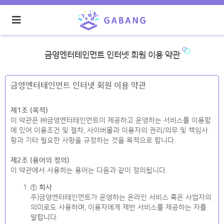
금영엔터테인먼트 인터넷 회원 이용 약관
금영엔터테인먼트 인터넷 회원 이용 약관
제1조 (목적)
이 약관은 ㈜금영엔터테인먼트이 제공하고 운영하는 서비스를 이용함
에 있어 이용조건 및 절차, 사이버몰과 이용자의 권리/의무 및 책임사
항과 기타 필요한 사항을 규정하는 것을 목적으로 합니다.
제2조 (용어의 정의)
이 약관에서 사용하는 용어는 다음과 같이 정의됩니다.
① 회사
주)금영엔터테인먼트가 운영하는 온라인 서비스 혹은 사업자의
의미로도 사용하며, 이용자에게 제반 서비스를 제공하는 자를
말합니다.