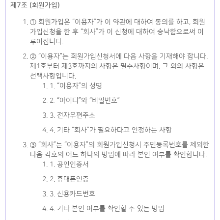
제7조 (회원가입)
① 회원가입은 “이용자”가 이 약관에 대하여 동의를 하고, 회원
가입신청을 한 후 “회사”가 이 신청에 대하여 승낙함으로써 이
루어집니다.
② “이용자”는 회원가입신청서에 다음 사항을 기재해야 합니다.
제1호부터 제3호까지의 사항은 필수사항이며, 그 외의 사항은
선택사항입니다.
1. “이용자”의 성명
2. “아이디”와 “비밀번호”
3. 전자우편주소
4. 기타 “회사”가 필요하다고 인정하는 사항
③ “회사”는 “이용자”의 회원가입신청시 주민등록번호를 제외한
다음 각호의 어느 하나의 방법에 따라 본인 여부를 확인합니다.
1. 공인인증서
2. 휴대폰인증
3. 신용카드번호
4. 기타 본인 여부를 확인할 수 있는 방법