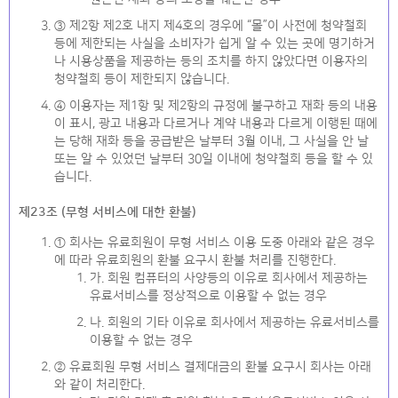
③ 제2항 제2호 내지 제4호의 경우에 “몰”이 사전에 청약철회
등에 제한되는 사실을 소비자가 쉽게 알 수 있는 곳에 명기하거
나 시용상품을 제공하는 등의 조치를 하지 않았다면 이용자의
청약철회 등이 제한되지 않습니다.
④ 이용자는 제1항 및 제2항의 규정에 불구하고 재화 등의 내용
이 표시, 광고 내용과 다르거나 계약 내용과 다르게 이행된 때에
는 당해 재화 등을 공급받은 날부터 3월 이내, 그 사실을 안 날
또는 알 수 있었던 날부터 30일 이내에 청약철회 등을 할 수 있
습니다.
제23조 (무형 서비스에 대한 환불)
① 회사는 유료회원이 무형 서비스 이용 도중 아래와 같은 경우
에 따라 유료회원의 환불 요구시 환불 처리를 진행한다.
가. 회원 컴퓨터의 사양등의 이유로 회사에서 제공하는
유료서비스를 정상적으로 이용할 수 없는 경우
나. 회원의 기타 이유로 회사에서 제공하는 유료서비스를
이용할 수 없는 경우
② 유료회원 무형 서비스 결제대금의 환불 요구시 회사는 아래
와 같이 처리한다.