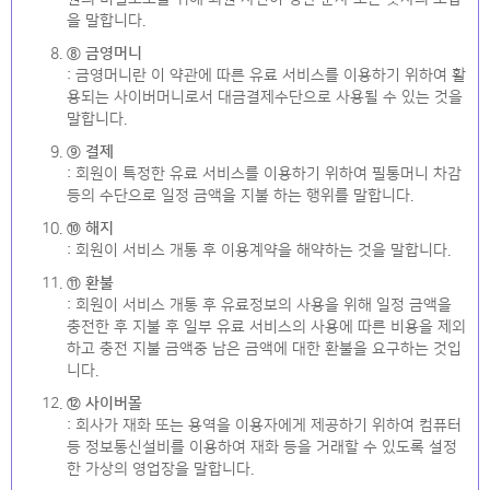
을 말합니다.
⑧ 금영머니
: 금영머니란 이 약관에 따른 유료 서비스를 이용하기 위하여 활
용되는 사이버머니로서 대금결제수단으로 사용될 수 있는 것을
말합니다.
⑨ 결제
: 회원이 특정한 유료 서비스를 이용하기 위하여 필통머니 차감
등의 수단으로 일정 금액을 지불 하는 행위를 말합니다.
⑩ 해지
: 회원이 서비스 개통 후 이용계약을 해약하는 것을 말합니다.
⑪ 환불
: 회원이 서비스 개통 후 유료정보의 사용을 위해 일정 금액을
충전한 후 지불 후 일부 유료 서비스의 사용에 따른 비용을 제외
하고 충전 지불 금액중 남은 금액에 대한 환불을 요구하는 것입
니다.
⑫ 사이버몰
: 회사가 재화 또는 용역을 이용자에게 제공하기 위하여 컴퓨터
등 정보통신설비를 이용하여 재화 등을 거래할 수 있도록 설정
한 가상의 영업장을 말합니다.