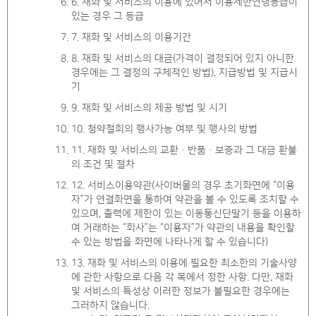
6. 재화 및 서비스의 이용에 있어서 이용제한연령등급이
있는 경우 그 등급
7. 재화 및 서비스의 이용기간
8. 재화 및 서비스의 대금(가격이 결정되어 있지 아니한
경우에는 그 결정의 구체적인 방법), 지급방법 및 지급시
기
9. 재화 및 서비스의 제공 방법 및 시기
10. 청약철회의 행사가능 여부 및 행사의 방법
11. 재화 및 서비스의 교환ㆍ반품ㆍ보증과 그 대금 환불
의 조건 및 절차
12. 서비스이용약관(사이버몰의 경우 초기화면에 “이용
자”가 연결화면을 통하여 약관을 볼 수 있도록 조치할 수
있으며, 출력에 제한이 있는 이동통신단말기 등을 이용하
여 거래하는 “회사”는 “이용자”가 약관의 내용을 확인할
수 있는 방법을 화면에 나타나게 할 수 있습니다)
13. 재화 및 서비스의 이용에 필요한 최소한의 기술사양
에 관한 사항으로 다음 각 목에서 정한 사항. 다만, 재화
및 서비스의 특성상 이러한 정보가 불필요한 경우에는
그러하지 않습니다.