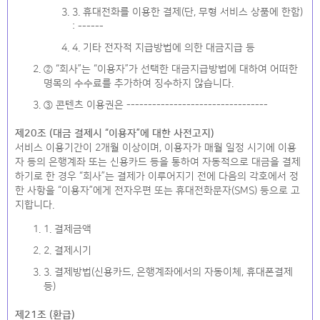
3. 휴대전화를 이용한 결제(단, 무형 서비스 상품에 한함)
: ------
4. 기타 전자적 지급방법에 의한 대금지급 등
② “회사”는 “이용자”가 선택한 대금지급방법에 대하여 어떠한
명목의 수수료를 추가하여 징수하지 않습니다.
③ 콘텐츠 이용권은 ---------------------------------
제20조 (대금 결제시 “이용자”에 대한 사전고지)
서비스 이용기간이 2개월 이상이며, 이용자가 매월 일정 시기에 이용
자 등의 은행계좌 또는 신용카드 등을 통하여 자동적으로 대금을 결제
하기로 한 경우 “회사”는 결제가 이루어지기 전에 다음의 각호에서 정
한 사항을 “이용자”에게 전자우편 또는 휴대전화문자(SMS) 등으로 고
지합니다.
1. 결제금액
2. 결제시기
3. 결제방법(신용카드, 은행계좌에서의 자동이체, 휴대폰결제
등)
제21조 (환급)