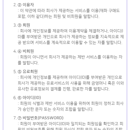
② 이용자
: 이 약관에 따라 회사가 제공하는 서비스를 이용(재화 구매도
포함, 이하 같다)하는 회원 및 비회원을 말합니다.
③ 회원
: 회사에 개인정보를 제공하여 이용계약을 체결하거나, 아이디(I
D)를 부여받은 개인으로 회사가 제공하는 정보를 지속적으로 제
공 받으며 서비스를 계속적으로 이용할 수 있는 자를 말합니다.
④ 비회원
: 회원이 아니면서 회사가 제공하는 제반 서비스를 이용하는 자
를 말합니다.
⑤ 유료회원
: 회사에 개인정보를 제공하여 아이디(ID)를 부여받은 개인으로
회사가 제공하는 유료서비스의 사용을 위해 금영머니 혹은 이와
유사한 유료정보의 결제를 진행, 완료한 자를 말합니다.
⑥ 아이디(ID)
: 회원의 식별과 제반 서비스 이용을 위하여 회원이 정하고 회사
가 승인한 문자 또는 숫자의 조합을 말합니다.
⑦ 비밀번호(PASSWORD)
: 회원이 부여받은 아이디(ID)와 일치되는 회원임을 확인하고 회
원의 비밀보호를 위해 회원 자신이 정한 문자 또는 숫자의 조합