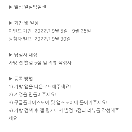
▶ 별점 알잘딱깔센
▶ 기간 및 일정
이벤트 기간: 2022년 9월 5일 – 9월 25일
당첨자 발표: 2022년 9월 30일
▶ 당첨자 대상
가방 앱 별점 5점 및 리뷰 작성자
▶ 등록 방법
1) 가방 앱을 다운로드해주세요!
2) 계정을 만들어주세요!
3) 구글플레이스토어 및 앱스토어에 들어가주세요!
4) 가방 검색 후 앱 평가에서 별점 5점과 리뷰를 작성해주
세요!