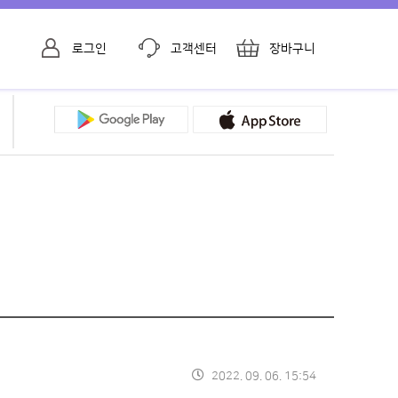
로그인
고객센터
장바구니
2022. 09. 06. 15:54