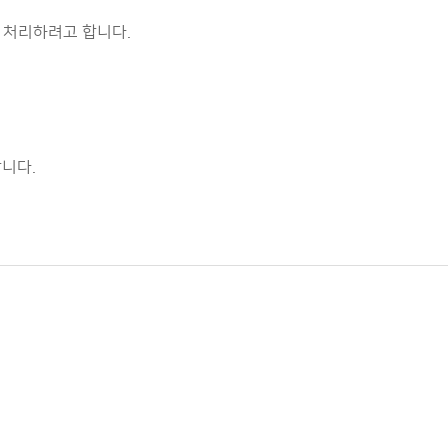
 처리하려고 합니다.
니다.