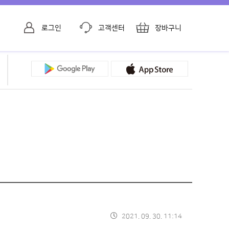
로그인
고객센터
장바구니
2021. 09. 30. 11:14