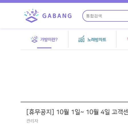
[휴무공지] 10월 1일~ 10월 4일 고
관리자