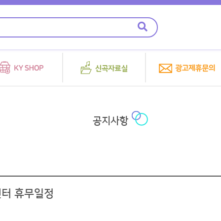
공지사항
객센터 휴무일정