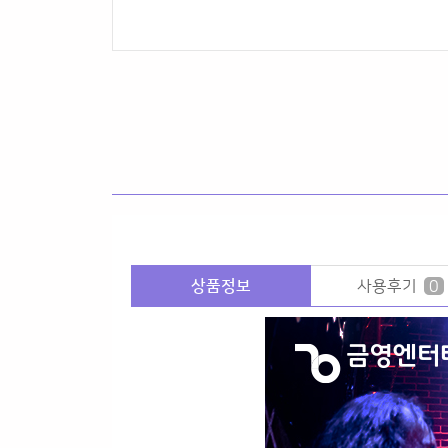
상품정보
사용후기
0