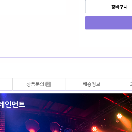
장바구니
상품문의
2
배송정보