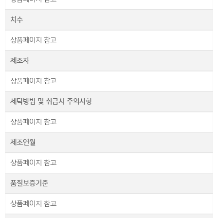
치수
상품페이지 참고
제조자
상품페이지 참고
세탁방법 및 취급시 주의사항
상품페이지 참고
제조연월
상품페이지 참고
품질보증기준
상품페이지 참고