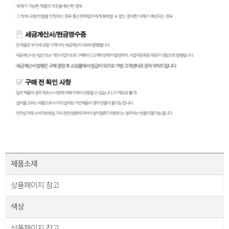
제품소재
상품페이지 참고
색상
상품페이지 참고