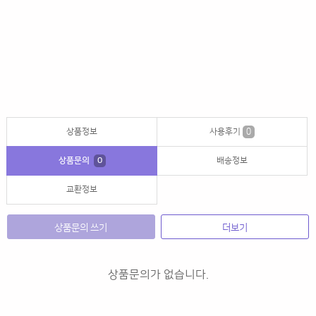
상품정보
사용후기
0
상품문의
0
배송정보
교환정보
상품문의 쓰기
더보기
상품문의가 없습니다.