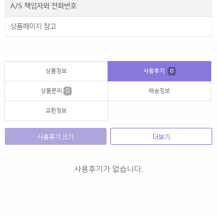
A/S 책임자와 전화번호
상품페이지 참고
상품정보
사용후기
0
상품문의
0
배송정보
교환정보
사용후기 쓰기
더보기
사용후기가 없습니다.