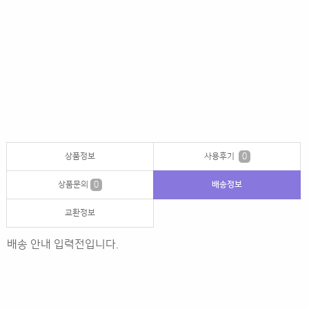
상품정보
사용후기
0
상품문의
0
배송정보
교환정보
배송 안내 입력전입니다.