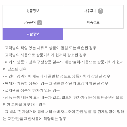
상품정보
사용후기
0
상품문의
0
배송정보
교환정보
- 고객님의 책임 있는 사유로 상품이 멸실 또는 훼손된 경우
- 고객님의 사용으로 상품가치가 현저히 감소된 경우
- 패키지 상품의 경우 구성상품 일부의 개봉/설치/사용으로 상품가치가 현저
히 감소된 경우
- 시간이 경과되어 재판매가 곤란할 정도로 상품가치가 상실된 경우
- 복제가 가능한 상품의 경우 그 원본인 상품의 포장이 훼손된 경우
- 설치완료 상품에 하자가 없는 경우
- 상품 등의 내용이 표시내용과 같고, 별도의 하자가 없음에도 단순변심으로
인한 교환을 요구하는 경우
- 그 밖의 '전자상거래 등에서의 소비자보호에 관한 법률' 등 관계법령이 정하
는 교환/반품 제한사유에 해당되는 경우