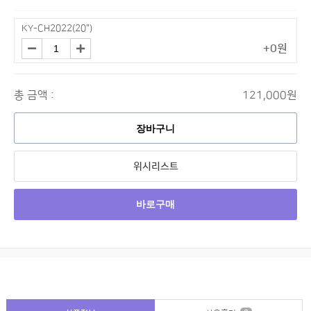
KY-CH2022(20")
+0원
총 금액 :
121,000원
장바구니
위시리스트
바로구매