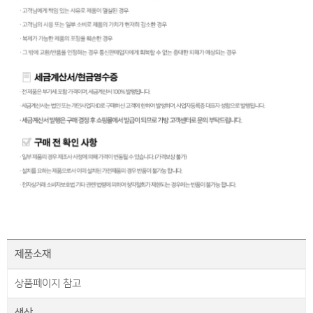
제품소재
상품페이지 참고
색상