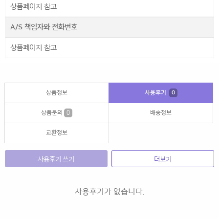
상품페이지 참고
A/S 책임자와 전화번호
상품페이지 참고
상품정보
사용후기
0
상품문의
0
배송정보
교환정보
사용후기 쓰기
더보기
사용후기가 없습니다.