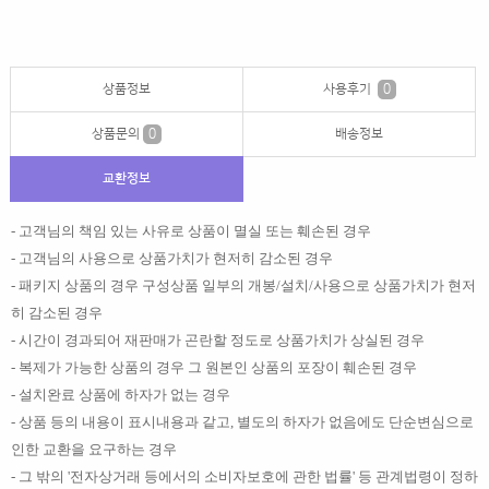
상품정보
사용후기
0
상품문의
0
배송정보
교환정보
- 고객님의 책임 있는 사유로 상품이 멸실 또는 훼손된 경우
- 고객님의 사용으로 상품가치가 현저히 감소된 경우
- 패키지 상품의 경우 구성상품 일부의 개봉/설치/사용으로 상품가치가 현저
히 감소된 경우
- 시간이 경과되어 재판매가 곤란할 정도로 상품가치가 상실된 경우
- 복제가 가능한 상품의 경우 그 원본인 상품의 포장이 훼손된 경우
- 설치완료 상품에 하자가 없는 경우
- 상품 등의 내용이 표시내용과 같고, 별도의 하자가 없음에도 단순변심으로
인한 교환을 요구하는 경우
- 그 밖의 '전자상거래 등에서의 소비자보호에 관한 법률' 등 관계법령이 정하