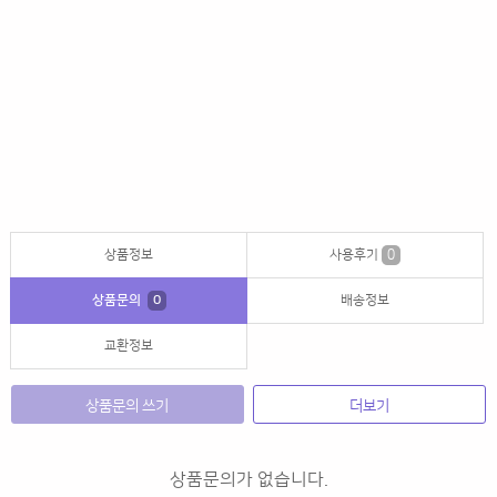
상품정보
사용후기
0
상품문의
0
배송정보
교환정보
상품문의 쓰기
더보기
상품문의가 없습니다.