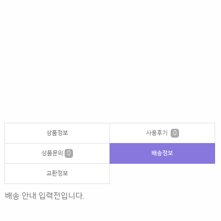
상품정보
사용후기
0
상품문의
0
배송정보
교환정보
배송 안내 입력전입니다.