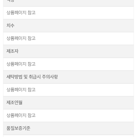
상품페이지 참고
치수
상품페이지 참고
제조자
상품페이지 참고
세탁방법 및 취급시 주의사항
상품페이지 참고
제조연월
상품페이지 참고
품질보증기준