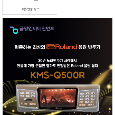
교환/반품 정보