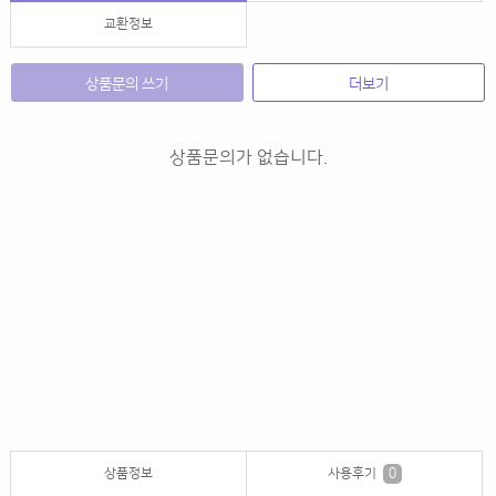
교환정보
상품문의 쓰기
더보기
상품문의가 없습니다.
상품정보
사용후기
0