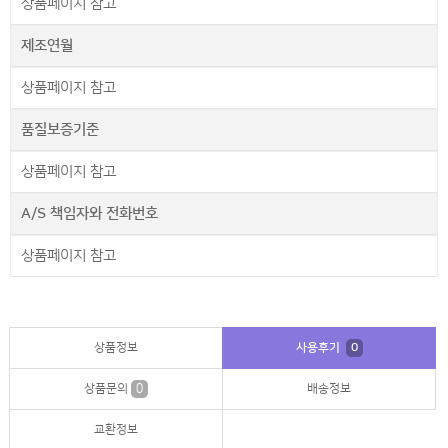
상품페이지 참고
제조연월
상품페이지 참고
품질보증기준
상품페이지 참고
A/S 책임자와 전화번호
상품페이지 참고
상품정보
사용후기
0
상품문의
0
배송정보
교환정보