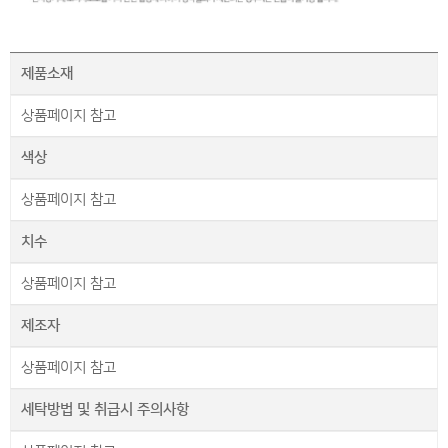
제품소재
상품페이지 참고
색상
상품페이지 참고
치수
상품페이지 참고
제조자
상품페이지 참고
세탁방법 및 취급시 주의사항