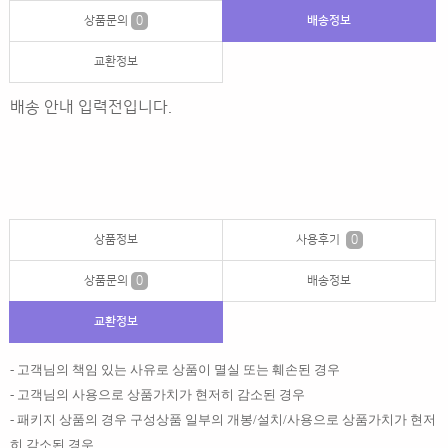
상품문의
0
배송정보
교환정보
배송 안내 입력전입니다.
상품정보
사용후기
0
상품문의
0
배송정보
교환정보
- 고객님의 책임 있는 사유로 상품이 멸실 또는 훼손된 경우
- 고객님의 사용으로 상품가치가 현저히 감소된 경우
- 패키지 상품의 경우 구성상품 일부의 개봉/설치/사용으로 상품가치가 현저
히 감소된 경우