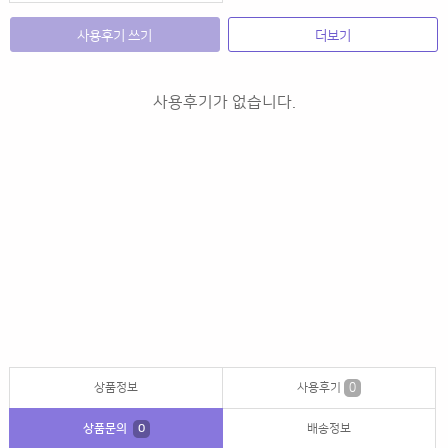
사용후기 쓰기
더보기
사용후기가 없습니다.
상품정보
사용후기
0
상품문의
0
배송정보