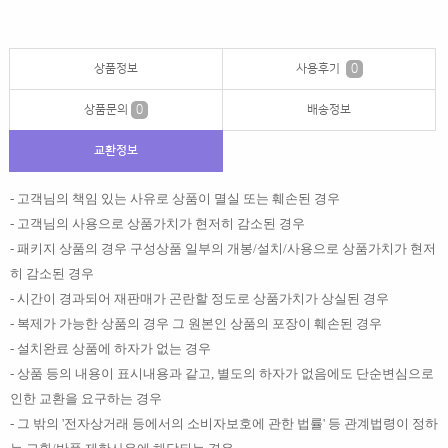
상품정보
사용후기
0
상품문의
0
배송정보
교환정보
- 고객님의 책임 있는 사유로 상품이 멸실 또는 훼손된 경우
- 고객님의 사용으로 상품가치가 현저히 감소된 경우
- 패키지 상품의 경우 구성상품 일부의 개봉/설치/사용으로 상품가치가 현저
히 감소된 경우
- 시간이 경과되어 재판매가 곤란할 정도로 상품가치가 상실된 경우
- 복제가 가능한 상품의 경우 그 원본인 상품의 포장이 훼손된 경우
- 설치완료 상품에 하자가 없는 경우
- 상품 등의 내용이 표시내용과 같고, 별도의 하자가 없음에도 단순변심으로
인한 교환을 요구하는 경우
- 그 밖의 '전자상거래 등에서의 소비자보호에 관한 법률' 등 관계법령이 정하