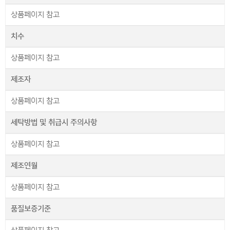
상품페이지 참고
치수
상품페이지 참고
제조자
상품페이지 참고
세탁방법 및 취급시 주의사항
상품페이지 참고
제조연월
상품페이지 참고
품질보증기준