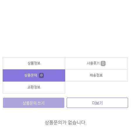
상품정보
사용후기
0
상품문의
0
배송정보
교환정보
상품문의 쓰기
더보기
상품문의가 없습니다.