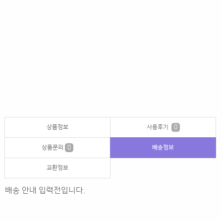
상품정보
사용후기
0
상품문의
0
배송정보
교환정보
배송 안내 입력전입니다.