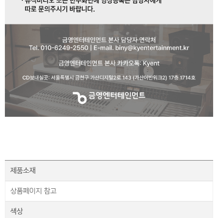
제품소재
상품페이지 참고
색상