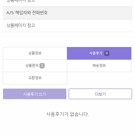
상품페이지 참고
A/S 책임자와 전화번호
상품페이지 참고
상품정보
사용후기
0
상품문의
0
배송정보
교환정보
사용후기 쓰기
더보기
사용후기가 없습니다.