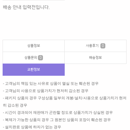
배송 안내 입력전입니다.
상품정보
사용후기
0
상품문의
0
배송정보
교환정보
- 고객님의 책임 있는 사유로 상품이 멸실 또는 훼손된 경우
- 고객님의 사용으로 상품가치가 현저히 감소된 경우
- 패키지 상품의 경우 구성상품 일부의 개봉/설치/사용으로 상품가치가 현저
히 감소된 경우
- 시간이 경과되어 재판매가 곤란할 정도로 상품가치가 상실된 경우
- 복제가 가능한 상품의 경우 그 원본인 상품의 포장이 훼손된 경우
- 설치완료 상품에 하자가 없는 경우