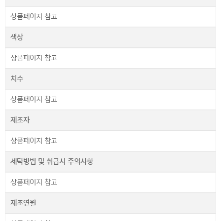
상품페이지 참고
색상
상품페이지 참고
치수
상품페이지 참고
제조자
상품페이지 참고
세탁방법 및 취급시 주의사항
상품페이지 참고
제조연월