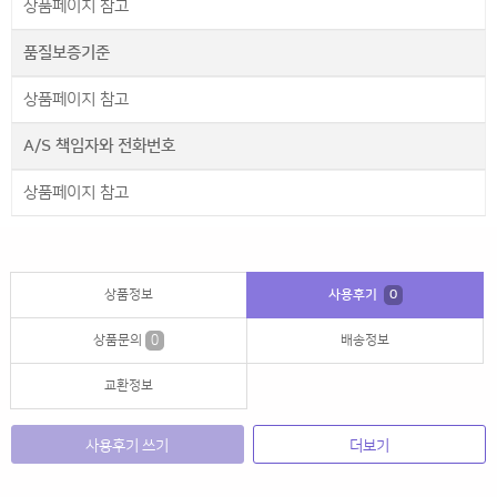
상품페이지 참고
품질보증기준
상품페이지 참고
A/S 책임자와 전화번호
상품페이지 참고
상품정보
사용후기
0
상품문의
0
배송정보
교환정보
사용후기 쓰기
더보기