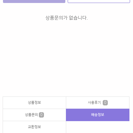
상품문의가 없습니다.
상품정보
사용후기
0
상품문의
0
배송정보
교환정보