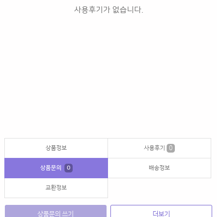
사용후기가 없습니다.
상품정보
사용후기
0
상품문의
0
배송정보
교환정보
상품문의 쓰기
더보기