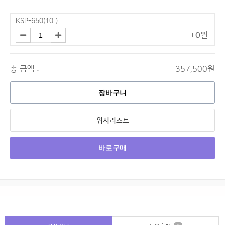
KSP-650(10")
+0원
총 금액 :
357,500원
장바구니
위시리스트
바로구매