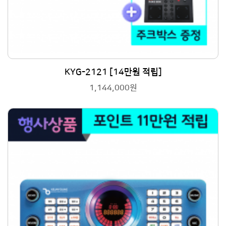
KYG-2121 [14만원 적립]
1,144,000원