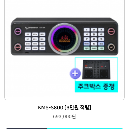
KMS-S800 [3만원 적립]
693,000원