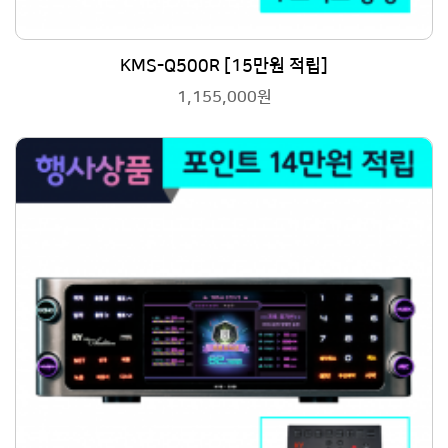
KMS-Q500R [15만원 적립]
1,155,000원