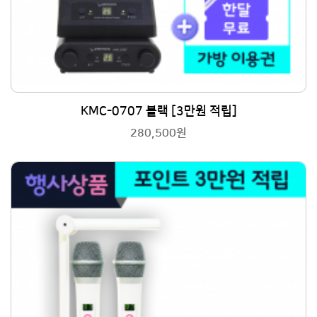
KMC-0707 블랙 [3만원 적립]
280,500원