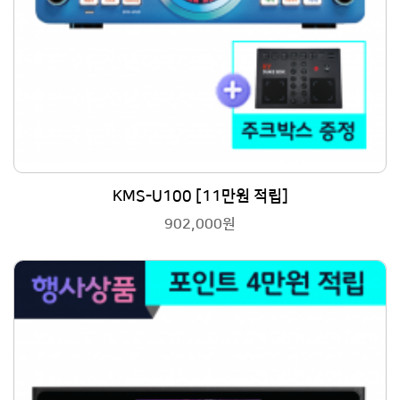
KMS-U100 [11만원 적립]
902,000원