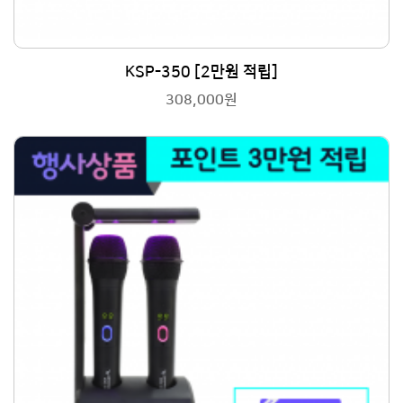
KSP-350 [2만원 적립]
308,000원