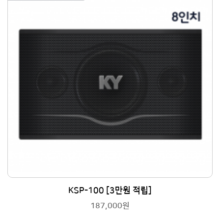
KSP-100 [3만원 적립]
187,000원