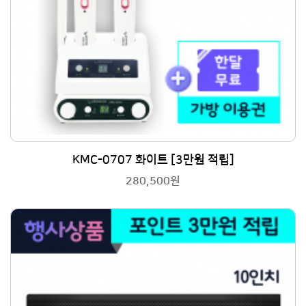
KMC-0707 화이트 [3만원 적립]
280,500원