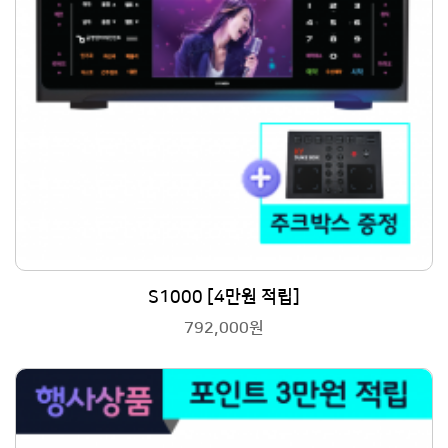
S1000 [4만원 적립]
792,000원