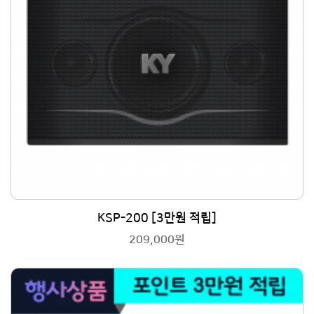
KSP-200 [3만원 적립]
209,000원