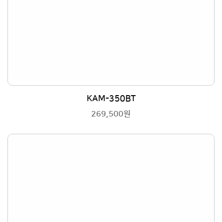
KAM-350BT
269,500원