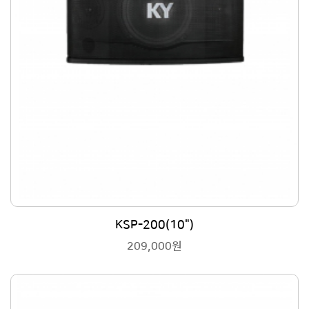
KSP-200(10")
209,000원