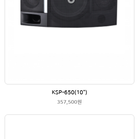
KSP-650(10")
357,500원