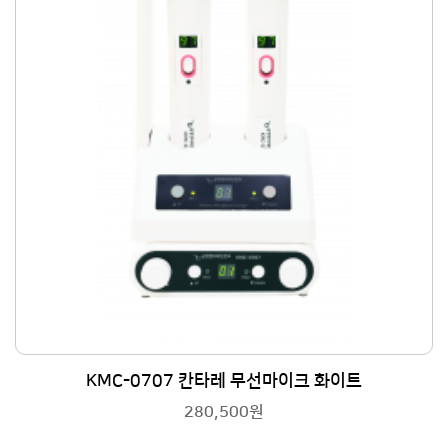
KMC-0707 칸타레 무선마이크 화이트
280,500원