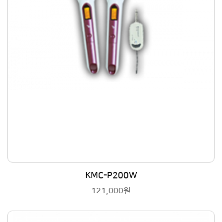
KMC-P200W
121,000원