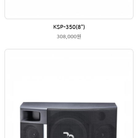
KSP-350(8")
308,000원