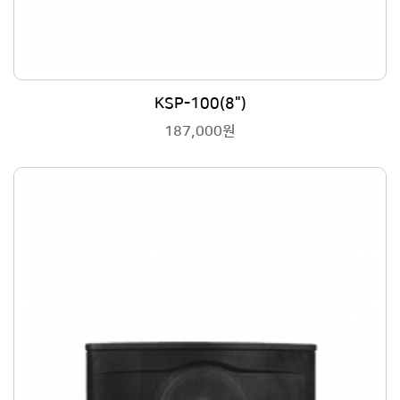
KSP-100(8")
187,000원